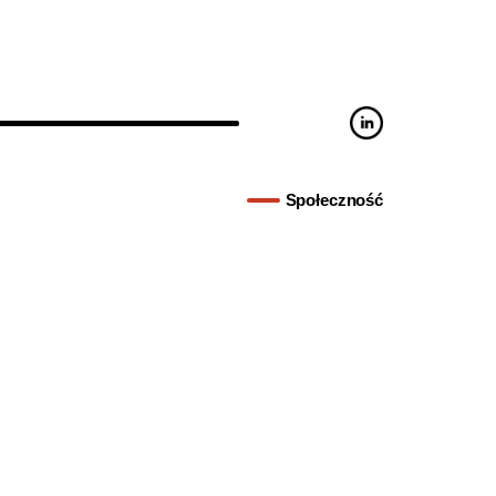
Społeczność