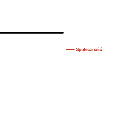
Społeczność