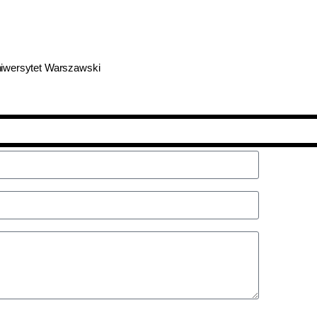
iwersytet Warszawski