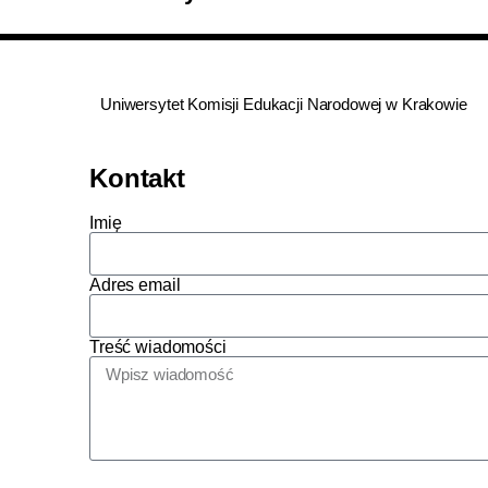
Uniwersytet Komisji Edukacji Narodowej w Krakowie
Kontakt
Imię
Adres email
Treść wiadomości