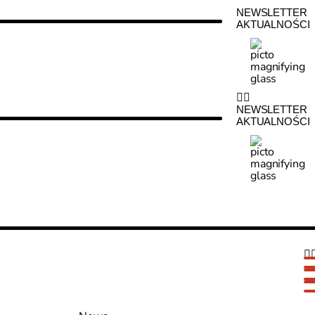
NEWSLETTER
AKTUALNOŚCI
NEWSLETTER
AKTUALNOŚCI